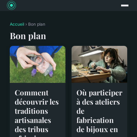
Accueil
› Bon plan
Bon plan
Comment
Où participer
découvrir les
à des ateliers
traditions
de
artisanales
fabrication
des tribus
de bijoux en