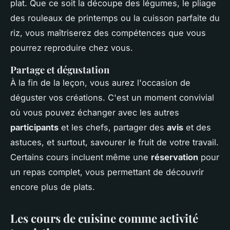
plat. Que ce soit la découpe des légumes, le pliage
des rouleaux de printemps ou la cuisson parfaite du
riz, vous maîtriserez des compétences que vous
pourrez reproduire chez vous.
Partage et dégustation
À la fin de la leçon, vous aurez l'occasion de
déguster vos créations. C'est un moment convivial
où vous pouvez échanger avec les autres
participants
et les chefs, partager des
avis
et des
astuces, et surtout, savourer le fruit de votre travail.
Certains cours incluent même une
réservation
pour
un repas complet, vous permettant de découvrir
encore plus de plats.
Les cours de cuisine comme activité