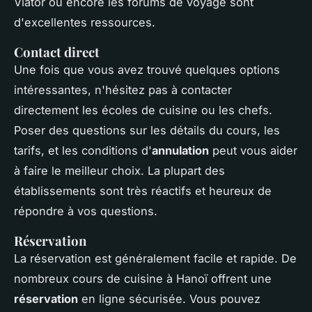
Viator ou encore les forums de voyage sont
d'excellentes ressources.
Contact direct
Une fois que vous avez trouvé quelques options
intéressantes, n'hésitez pas à contacter
directement les écoles de cuisine ou les chefs.
Poser des questions sur les détails du cours, les
tarifs, et les conditions d'
annulation
peut vous aider
à faire le meilleur choix. La plupart des
établissements sont très réactifs et heureux de
répondre à vos questions.
Réservation
La réservation est généralement facile et rapide. De
nombreux cours de cuisine à Hanoï offrent une
réservation
en ligne sécurisée. Vous pouvez