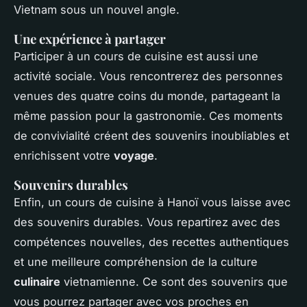
Vietnam sous un nouvel angle.
Une expérience à partager
Participer à un cours de cuisine est aussi une
activité sociale. Vous rencontrerez des personnes
venues des quatre coins du monde, partageant la
même passion pour la gastronomie. Ces moments
de convivialité créent des souvenirs inoubliables et
enrichissent votre
voyage
.
Souvenirs durables
Enfin, un cours de cuisine à Hanoï vous laisse avec
des souvenirs durables. Vous repartirez avec des
compétences nouvelles, des recettes authentiques
et une meilleure compréhension de la culture
culinaire
vietnamienne. Ce sont des souvenirs que
vous pourrez partager avec vos proches en