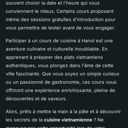
souvent choisir la date et l'heure qui vous
conviennent le mieux. Certains cours proposent
même des sessions gratuites d'introduction pour
vous permettre de tester avant de vous engager.
Participer à un cours de cuisine à Hanoï est une
aventure culinaire et culturelle inoubliable. En
apprenant à préparer des plats vietnamiens
authentiques, vous plongez dans l'âme de cette
ville fascinante. Que vous soyez un simple curieux
ou un passionné de gastronomie, ces cours vous
offriront une expérience enrichissante, pleine de
découvertes et de saveurs.
Alors, prêts à mettre la main à la pâte et à découvrir
les secrets de la
cuisine vietnamienne
? Ne
manquez pas cette opportunité lors de votre