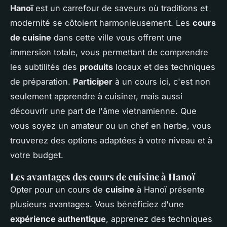
Hanoï
est un carrefour de saveurs où traditions et
modernité se côtoient harmonieusement. Les
cours
de cuisine
dans cette ville vous offrent une
immersion totale, vous permettant de comprendre
les subtilités des
produits
locaux et des techniques
de préparation.
Participer
à un cours ici, c'est non
seulement apprendre à cuisiner, mais aussi
découvrir une part de l'âme vietnamienne. Que
vous soyez un amateur ou un chef en herbe, vous
trouverez des options adaptées à votre niveau et à
votre budget.
Les avantages des cours de cuisine à Hanoï
Opter pour un cours de
cuisine
à Hanoï présente
plusieurs avantages. Vous bénéficiez d'une
expérience authentique
, apprenez des techniques