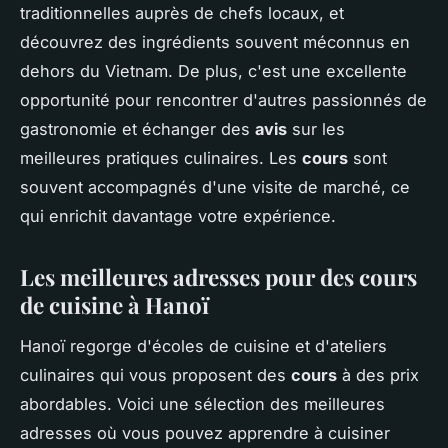
traditionnelles auprès de chefs locaux, et
découvrez des ingrédients souvent méconnus en
dehors du Vietnam. De plus, c'est une excellente
opportunité pour rencontrer d'autres passionnés de
gastronomie et échanger des
avis
sur les
meilleures pratiques culinaires. Les
cours
sont
souvent accompagnés d'une visite de marché, ce
qui enrichit davantage votre expérience.
Les meilleures adresses pour des cours
de cuisine à Hanoï
Hanoï regorge d'écoles de cuisine et d'ateliers
culinaires qui vous proposent des
cours
à des prix
abordables. Voici une sélection des meilleures
adresses où vous pouvez apprendre à cuisiner