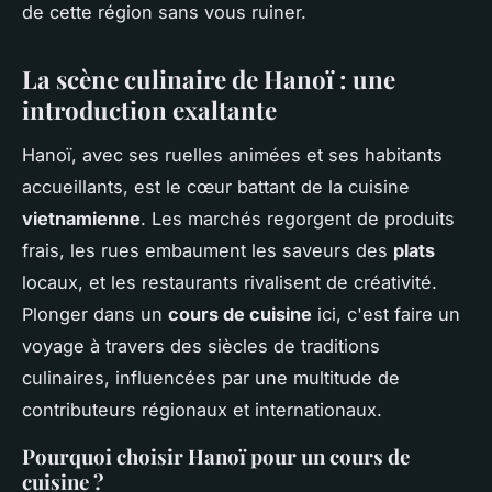
de cette région sans vous ruiner.
La scène culinaire de Hanoï : une
introduction exaltante
Hanoï, avec ses ruelles animées et ses habitants
accueillants, est le cœur battant de la cuisine
vietnamienne
. Les marchés regorgent de produits
frais, les rues embaument les saveurs des
plats
locaux, et les restaurants rivalisent de créativité.
Plonger dans un
cours de cuisine
ici, c'est faire un
voyage à travers des siècles de traditions
culinaires, influencées par une multitude de
contributeurs régionaux et internationaux.
Pourquoi choisir Hanoï pour un cours de
cuisine ?