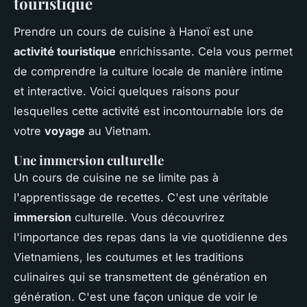
touristique
Prendre un cours de cuisine à Hanoï est une
activité touristique
enrichissante. Cela vous permet
de comprendre la culture locale de manière intime
et interactive. Voici quelques raisons pour
lesquelles cette activité est incontournable lors de
votre
voyage
au Vietnam.
Une immersion culturelle
Un cours de cuisine ne se limite pas à
l'apprentissage de recettes. C'est une véritable
immersion
culturelle. Vous découvrirez
l'importance des repas dans la vie quotidienne des
Vietnamiens, les coutumes et les traditions
culinaires qui se transmettent de génération en
génération. C'est une façon unique de voir le