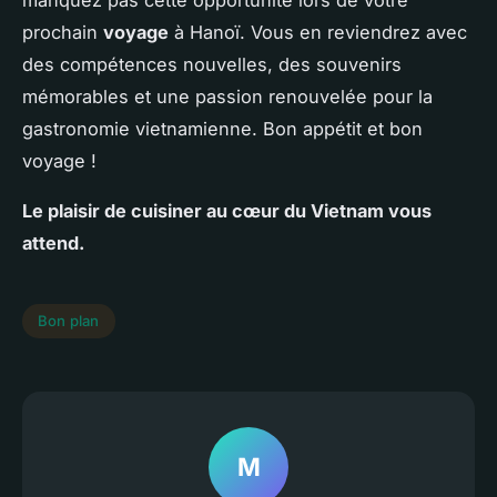
prochain
voyage
à Hanoï. Vous en reviendrez avec
des compétences nouvelles, des souvenirs
mémorables et une passion renouvelée pour la
gastronomie vietnamienne. Bon appétit et bon
voyage !
Le plaisir de cuisiner au cœur du Vietnam vous
attend.
Bon plan
M