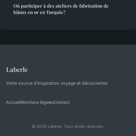
Où participer à des ateliers de fabrication de
bijoux en or en Turquie?
Laberle
Votre source d'inspiration voyage et découvertes
Accueil
Mentions légales
Contact
© 2026 Laberle. Tous droits réservés.