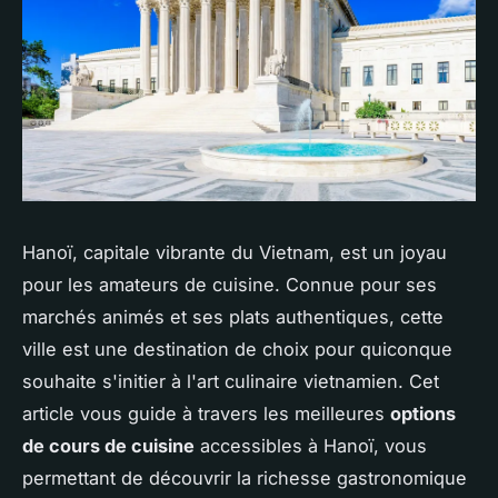
Hanoï, capitale vibrante du Vietnam, est un joyau
pour les amateurs de cuisine. Connue pour ses
marchés animés et ses plats authentiques, cette
ville est une destination de choix pour quiconque
souhaite s'initier à l'art culinaire vietnamien. Cet
article vous guide à travers les meilleures
options
de cours de cuisine
accessibles à Hanoï, vous
permettant de découvrir la richesse gastronomique