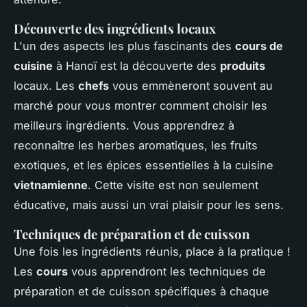
Découverte des ingrédients locaux
L'un des aspects les plus fascinants des
cours de
cuisine
à Hanoï est la découverte des
produits
locaux. Les
chefs
vous emmèneront souvent au
marché pour vous montrer comment choisir les
meilleurs ingrédients. Vous apprendrez à
reconnaître les herbes aromatiques, les fruits
exotiques, et les épices essentielles à la cuisine
vietnamienne
. Cette visite est non seulement
éducative, mais aussi un vrai plaisir pour les sens.
Techniques de préparation et de cuisson
Une fois les ingrédients réunis, place à la pratique !
Les
cours
vous apprendront les techniques de
préparation et de cuisson spécifiques à chaque