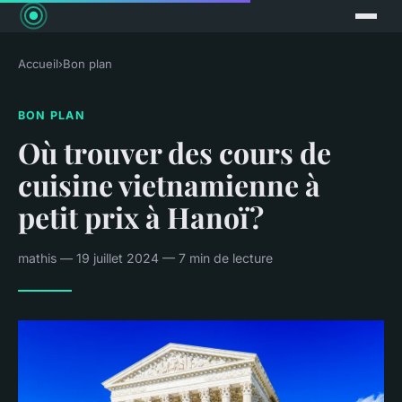
Accueil
›
Bon plan
BON PLAN
Où trouver des cours de
cuisine vietnamienne à
petit prix à Hanoï?
mathis — 19 juillet 2024 — 7 min de lecture