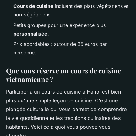
Cours de cuisine
incluant des plats végétariens et
non-végétariens.
Petits groupes pour une expérience plus
personnalisée
.
Prix abordables : autour de 35 euros par
personne.
Que vous réserve un cours de cuisine
vietnamienne ?
Participer à un cours de cuisine à Hanoï est bien
plus qu'une simple leçon de cuisine. C'est une
plongée culturelle qui vous permet de comprendre
la vie quotidienne et les traditions culinaires des
habitants. Voici ce à quoi vous pouvez vous
attendre.