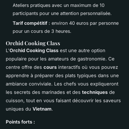
Ateliers pratiques avec un maximum de 10
participants pour une attention personnalisée.
Tarif compétitif
: environ 40 euros par personne
pour un cours de 3 heures.
Orchid Cooking Class
L'
Orchid Cooking Class
est une autre option
populaire pour les amateurs de gastronomie. Ce
centre offre des
cours
interactifs où vous pouvez
apprendre à préparer des plats typiques dans une
ambiance conviviale. Les chefs vous expliqueront
les secrets des marinades et des
techniques
de
cuisson, tout en vous faisant découvrir les saveurs
uniques du
Vietnam
.
Points forts :