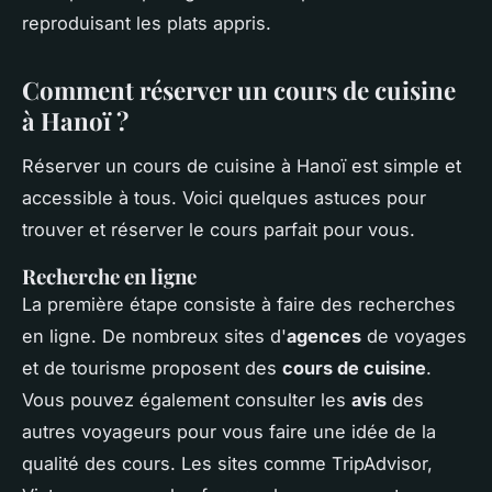
reproduisant les plats appris.
Comment réserver un cours de cuisine
à Hanoï ?
Réserver un cours de cuisine à Hanoï est simple et
accessible à tous. Voici quelques astuces pour
trouver et réserver le cours parfait pour vous.
Recherche en ligne
La première étape consiste à faire des recherches
en ligne. De nombreux sites d'
agences
de voyages
et de tourisme proposent des
cours de cuisine
.
Vous pouvez également consulter les
avis
des
autres voyageurs pour vous faire une idée de la
qualité des cours. Les sites comme TripAdvisor,