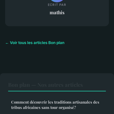
ECRIT PAR
mathis
← Voir tous les articles Bon plan
Bon plan — Nos autres articles
Comment découvrir les traditions artisanales des
tribus africaines sans tour organisé?