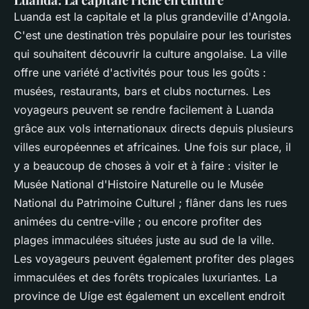
Luanda est la capitale et la plus grandeville d'Angola.
C'est une destination très populaire pour les touristes
qui souhaitent découvrir la culture angolaise. La ville
offre une variété d'activités pour tous les goûts :
musées, restaurants, bars et clubs nocturnes. Les
voyageurs peuvent se rendre facilement à Luanda
grâce aux vols internationaux directs depuis plusieurs
villes européennes et africaines. Une fois sur place, il
y a beaucoup de choses à voir et à faire : visiter le
Musée National d'Histoire Naturelle ou le Musée
National du Patrimoine Culturel ; flâner dans les rues
animées du centre-ville ; ou encore profiter des
plages immaculées situées juste au sud de la ville.
Les voyageurs peuvent également profiter des plages
immaculées et des forêts tropicales luxuriantes. La
province de Uíge est également un excellent endroit