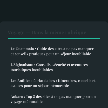
Voyage — Dans la même rubrique
Le Guatemala : Guide des sites à ne pas manquer
et conseils pratiques pour un séjour inoubliable
L'Afghanistan : Conseils, sécurité et aventures
touristiques inoubliables
Les Antilles néerlandaises : Itinéraires, conseils et
astuces pour un séjour mémorable
Ankara : Top 8 des sites à ne pas manquer pour un
voyage mémorable