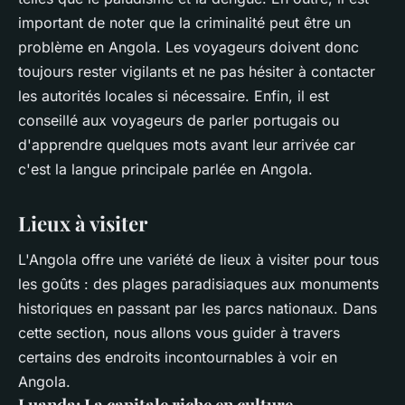
important de noter que la criminalité peut être un
problème en Angola. Les voyageurs doivent donc
toujours rester vigilants et ne pas hésiter à contacter
les autorités locales si nécessaire. Enfin, il est
conseillé aux voyageurs de parler portugais ou
d'apprendre quelques mots avant leur arrivée car
c'est la langue principale parlée en Angola.
Lieux à visiter
L'Angola offre une variété de lieux à visiter pour tous
les goûts : des plages paradisiaques aux monuments
historiques en passant par les parcs nationaux. Dans
cette section, nous allons vous guider à travers
certains des endroits incontournables à voir en
Angola.
Luanda: La capitale riche en culture