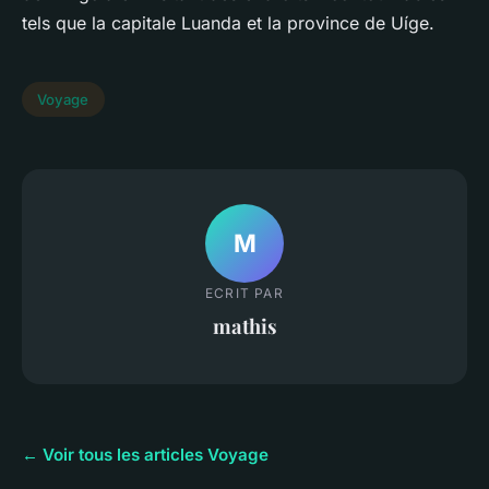
tels que la capitale Luanda et la province de Uíge.
Voyage
M
ECRIT PAR
mathis
← Voir tous les articles Voyage