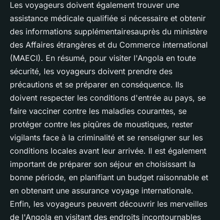
Les voyageurs doivent également trouver une
assistance médicale qualifiée si nécessaire et obtenir
des informations supplémentairesauprès du ministère
des Affaires étrangères et du Commerce international
(MAECI). En résumé, pour visiter l'Angola en toute
sécurité, les voyageurs doivent prendre des
précautions et se préparer en conséquence. Ils
doivent respecter les conditions d'entrée au pays, se
faire vacciner contre les maladies courantes, se
protéger contre les piqûres de moustiques, rester
vigilants face à la criminalité et se renseigner sur les
conditions locales avant leur arrivée. Il est également
important de préparer son séjour en choisissant la
bonne période, en planifiant un budget raisonnable et
en obtenant une assurance voyage internationale.
Enfin, les voyageurs peuvent découvrir les merveilles
de l'Angola en visitant des endroits incontournables