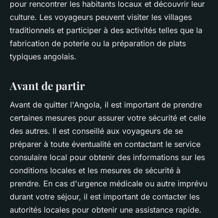
pour rencontrer les habitants locaux et découvrir leur
culture. Les voyageurs peuvent visiter les villages
traditionnels et participer à des activités telles que la
fabrication de poterie ou la préparation de plats
typiques angolais.
Avant de partir
Avant de quitter l'Angola, il est important de prendre
certaines mesures pour assurer votre sécurité et celle
des autres. Il est conseillé aux voyageurs de se
préparer à toute éventualité en contactant le service
consulaire local pour obtenir des informations sur les
conditions locales et les mesures de sécurité à
prendre. En cas d'urgence médicale ou autre imprévu
durant votre séjour, il est important de contacter les
autorités locales pour obtenir une assistance rapide.