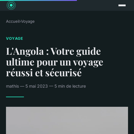
Accueil
›
Voyage
VOYAGE
L'Angola : Votre guide
ultime pour un voyage
réussi et sécurisé
mathis — 5 mai 2023 — 5 min de lecture