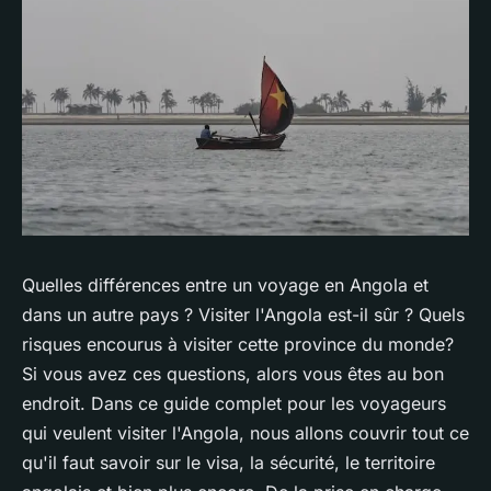
Quelles différences entre un voyage en Angola et
dans un autre pays ? Visiter l'Angola est-il sûr ? Quels
risques encourus à visiter cette province du monde?
Si vous avez ces questions, alors vous êtes au bon
endroit. Dans ce guide complet pour les voyageurs
qui veulent visiter l'Angola, nous allons couvrir tout ce
qu'il faut savoir sur le visa, la sécurité, le territoire