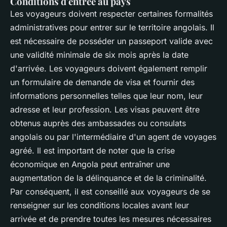
Conditions d'entrée au pays
Les voyageurs doivent respecter certaines formalités
administratives pour entrer sur le territoire angolais. Il
est nécessaire de posséder un passeport valide avec
une validité minimale de six mois après la date
d'arrivée. Les voyageurs doivent également remplir
un formulaire de demande de visa et fournir des
informations personnelles telles que leur nom, leur
adresse et leur profession. Les visas peuvent être
obtenus auprès des ambassades ou consulats
angolais ou par l'intermédiaire d'un agent de voyages
agréé. Il est important de noter que la crise
économique en Angola peut entraîner une
augmentation de la délinquance et de la criminalité.
Par conséquent, il est conseillé aux voyageurs de se
renseigner sur les conditions locales avant leur
arrivée et de prendre toutes les mesures nécessaires