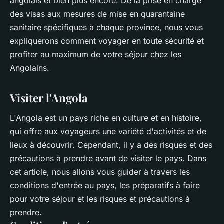
angolais et bien plus encore. De la prise en charge
des visas aux mesures de mise en quarantaine
sanitaire spécifiques à chaque province, nous vous
expliquerons comment voyager en toute sécurité et
profiter au maximum de votre séjour chez les
Angolains.
Visiter l'Angola
L'Angola est un pays riche en culture et en histoire,
qui offre aux voyageurs une variété d'activités et de
lieux à découvrir. Cependant, il y a des risques et des
précautions à prendre avant de visiter le pays. Dans
cet article, nous allons vous guider à travers les
conditions d'entrée au pays, les préparatifs à faire
pour votre séjour et les risques et précautions à
prendre.