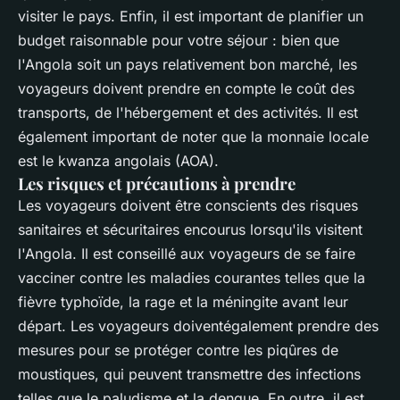
visiter le pays. Enfin, il est important de planifier un
budget raisonnable pour votre séjour : bien que
l'Angola soit un pays relativement bon marché, les
voyageurs doivent prendre en compte le coût des
transports, de l'hébergement et des activités. Il est
également important de noter que la monnaie locale
est le kwanza angolais (AOA).
Les risques et précautions à prendre
Les voyageurs doivent être conscients des risques
sanitaires et sécuritaires encourus lorsqu'ils visitent
l'Angola. Il est conseillé aux voyageurs de se faire
vacciner contre les maladies courantes telles que la
fièvre typhoïde, la rage et la méningite avant leur
départ. Les voyageurs doiventégalement prendre des
mesures pour se protéger contre les piqûres de
moustiques, qui peuvent transmettre des infections
telles que le paludisme et la dengue. En outre, il est