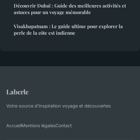
Découvrir Dubaï : Guide des meilleures activités et
astuces pour un voyage mémorable
Visakhapatnam : Le guide ultime pour explorer la
perle de la côte est indienne
Laberle
Votre source d'inspiration voyage et découvertes
Accueil
Mentions légales
Contact