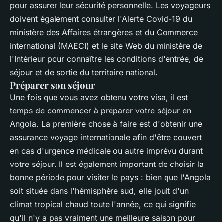
pour assurer leur sécurité personnelle. Les voyageurs
doivent également consulter l'Alerte Covid-19 du
ministère des Affaires étrangères et du Commerce
international (MAECI) et le site Web du ministère de
l'Intérieur pour connaître les conditions d'entrée, de
séjour et de sortie du territoire national.
Préparer son séjour
Une fois que vous avez obtenu votre visa, il est
temps de commencer à préparer votre séjour en
Angola. La première chose à faire est d'obtenir une
assurance voyage internationale afin d'être couvert
en cas d'urgence médicale ou autre imprévu durant
votre séjour. Il est également important de choisir la
bonne période pour visiter le pays : bien que l'Angola
soit située dans l'hémisphère sud, elle jouit d'un
climat tropical chaud toute l'année, ce qui signifie
qu'il n'y a pas vraiment une meilleure saison pour